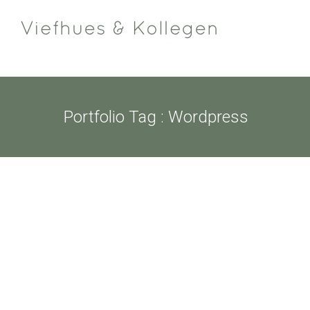
Portfolio Tag : Wordpress