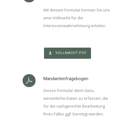
Mit diesem Formular können Sie uns
eine Vollmacht für die
Interessenwahrnehmung erteilen.
VOLLMACHT.PDF
Mandantenfragebogen
Dieses Formular dient dazu,
wesentliche Daten zu erfassen, die
für die sachgerechte Bearbeitung
Ihres Falles ggf. benötigt werden.