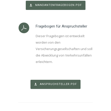
MANDANTENFRAGEBOGEN.PDF
Fragebogen für Anspruchsteller
Dieser Fragebogen ist entwickelt
worden von den
Versicherungsgesellschaften und soll
die Abwicklung von Verkehrsunfällen
erleichtern.
ANSPRUCHSTELLER.PDF