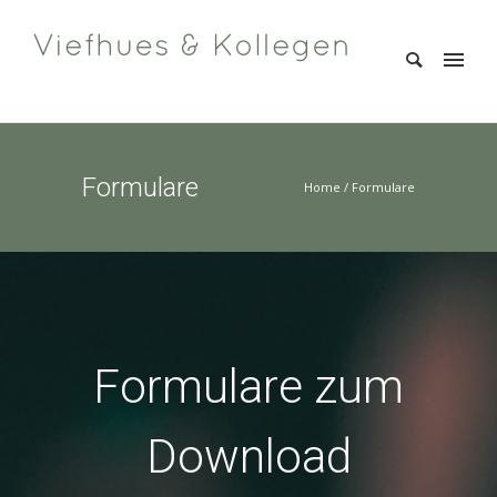
Formulare
Home
/
Formulare
Formulare zum
Download