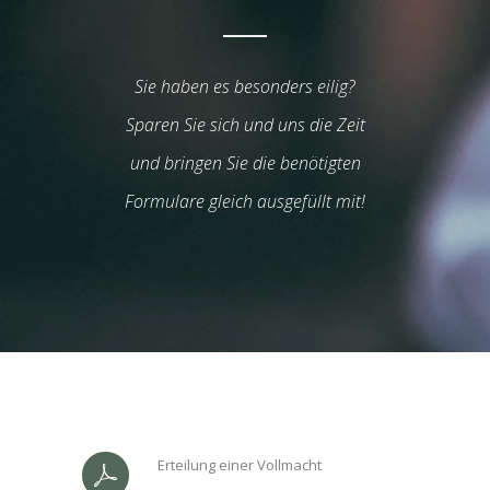
Sie haben es besonders eilig?
Sparen Sie sich und uns die Zeit
und bringen Sie die benötigten
Formulare gleich ausgefüllt mit!
Erteilung einer Vollmacht