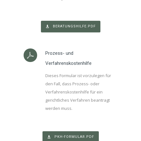
BERATUNGSHILFE.PDF
Prozess- und
Verfahrenskostenhilfe
Dieses Formular ist vorzulegen für
den Fall, dass Prozess- oder
Verfahrenskostenhilfe für ein
gerichtliches Verfahren beantragt
werden muss.
PKH-FORMULAR.PDF