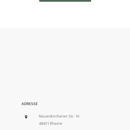
ADRESSE
Neuenkirchener Str. 16
48431 Rheine