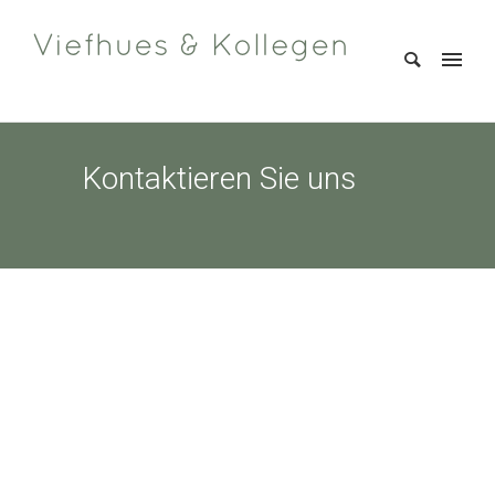
Kontaktieren Sie uns