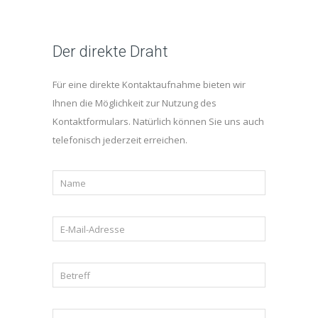
Der direkte Draht
Für eine direkte Kontaktaufnahme bieten wir
Ihnen die Möglichkeit zur Nutzung des
Kontaktformulars. Natürlich können Sie uns auch
telefonisch jederzeit erreichen.