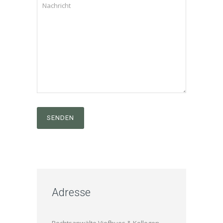
Adresse